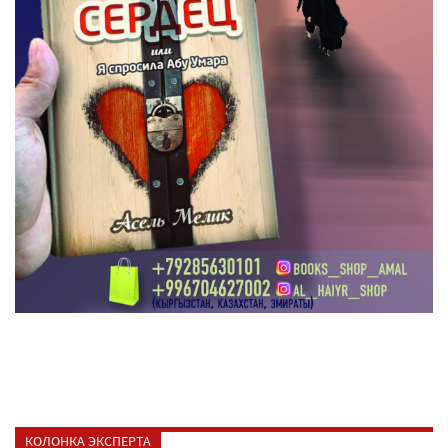
КОЛОНКА ЭКСПЕРТА