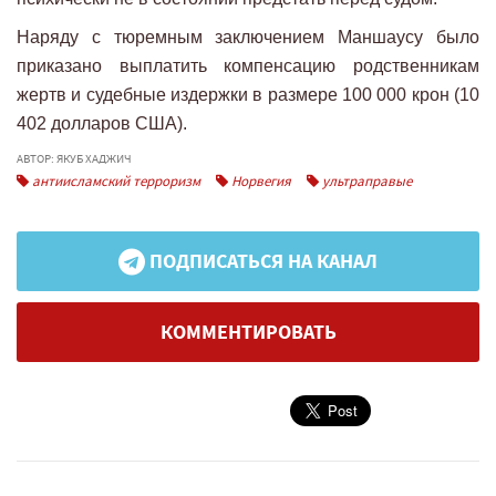
Наряду с тюремным заключением Маншаусу было
приказано выплатить компенсацию родственникам
жертв и судебные издержки в размере 100 000 крон (10
402 долларов США).
АВТОР: ЯКУБ ХАДЖИЧ
антиисламский терроризм
Норвегия
ультраправые
ПОДПИСАТЬСЯ НА КАНАЛ
КОММЕНТИРОВАТЬ