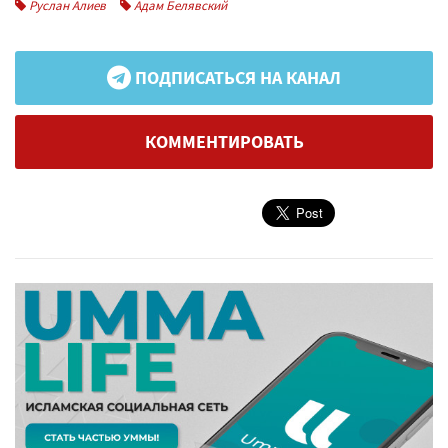
Руслан Алиев
Адам Белявский
ПОДПИСАТЬСЯ НА КАНАЛ
КОММЕНТИРОВАТЬ