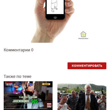
Комментарии
0
КОММЕНТИРОВАТЬ
Также по теме