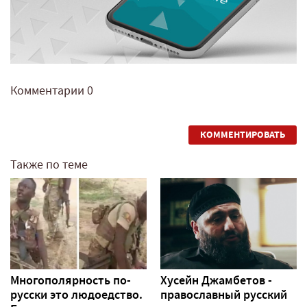
Комментарии
0
КОММЕНТИРОВАТЬ
Также по теме
Многополярность по-
Хусейн Джамбетов -
русски это людоедство.
православный русский