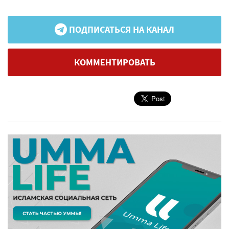
ПОДПИСАТЬСЯ НА КАНАЛ
КОММЕНТИРОВАТЬ