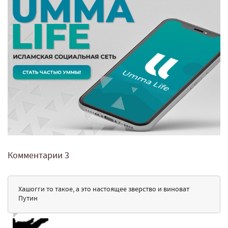
Комментарии
3
Хашогги то такое, а это настоящее зверство и виноват
Путин