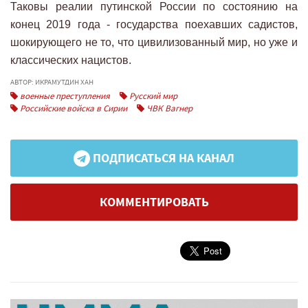
Таковы реалии путинской России по состоянию на
конец 2019 года - государства поехавших садистов,
шокирующего не то, что цивилизованный мир, но уже и
классических нацистов.
АВТОР: ИКРАМУТДИН ХАН
военные преступления
Русский мир
Российские войска в Сирии
ЧВК Вагнер
ПОДПИСАТЬСЯ НА КАНАЛ
КОММЕНТИРОВАТЬ