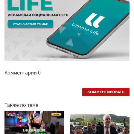
Комментарии
0
КОММЕНТИРОВАТЬ
Также по теме