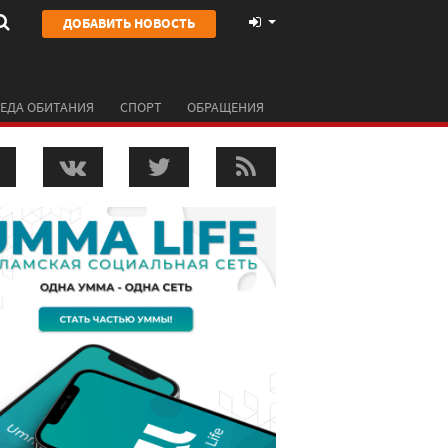
ДОБАВИТЬ НОВОСТЬ
ЕДА ОБИТАНИЯ
СПОРТ
ОБРАЩЕНИЯ