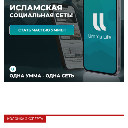
КОЛОНКА ЭКСПЕРТА