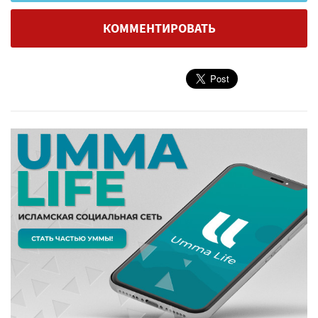
КОММЕНТИРОВАТЬ