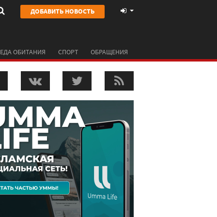
ДОБАВИТЬ НОВОСТЬ
ЕДА ОБИТАНИЯ
СПОРТ
ОБРАЩЕНИЯ