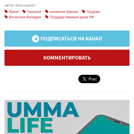
АВТОР: ЯКУБ ХАДЖИЧ
Крым
Украина
аннексия Крыма
Госдума
Вячеслав Володин
Государственная дума РФ
ПОДПИСАТЬСЯ НА КАНАЛ
КОММЕНТИРОВАТЬ