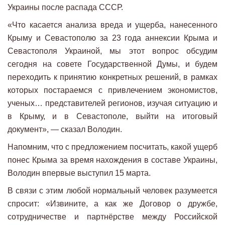
Украины после распада СССР.
«Что касается анализа вреда и ущерба, нанесенного
Крыму и Севастополю за 23 года аннексии Крыма и
Севастополя Украиной, мы этот вопрос обсудим
сегодня на совете Государственной Думы, и будем
переходить к принятию конкретных решений, в рамках
которых постараемся с привлечением экономистов,
ученых… представителей регионов, изучая ситуацию и
в Крыму, и в Севастополе, выйти на итоговый
документ», — сказал Володин.
Напомним, что с предложением посчитать, какой ущерб
понес Крыма за время нахождения в составе Украины,
Володин впервые выступил 15 марта.
В связи с этим любой нормальный человек разумеется
спросит: «Извините, а как же Договор о дружбе,
сотрудничестве и партнёрстве между Российской