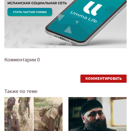
Комментарии
0
КОММЕНТИРОВАТЬ
Также по теме