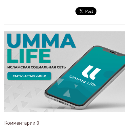
Комментарии
0