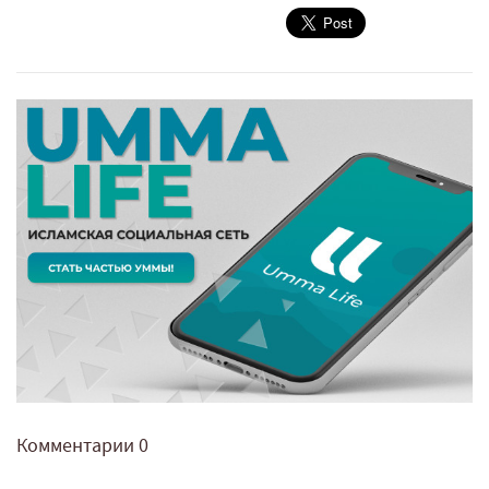
Комментарии
0