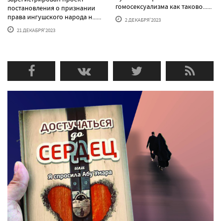
гомосексуализма как таково......
постановления о признании
права ингушского народа н......
2 ДЕКАБРЯ'2023
21 ДЕКАБРЯ'2023