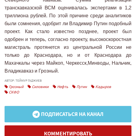
транскавказской ВСМ оценивалась экспертами в 1,2
триллиона рублей. По этой причине среди аналитиков
были сомнения, одобрит ли Владимир Путин подобный
проект. Как стало известно позднее, проект был
одобрен и теперь, согласно проекту, высокоскоростная
магистраль протянется из центральной России не
только до Краснодара, но и от Краснодара до
Махачкалы через Майкоп, Черкесск,Минводы, Нальчик,
Владикавказ и Грозный.
АВТОР: ТЕЙМУР ГАДЖИЕВ
Грозный
Силовики
Нефть
Путин
Кадыров
СКФО
ПОДПИСАТЬСЯ НА КАНАЛ
КОММЕНТИРОВАТЬ