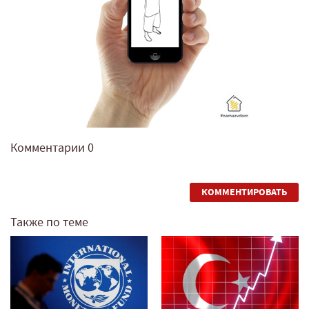
Комментарии
0
КОММЕНТИРОВАТЬ
Также по теме