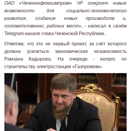
ОАО «Чеченнефтехимпром» ЧР откроет новые
возможности для социально-экономического
развития, создания новых производств и,
соответственно, рабочих мест»
, - написал в своём
Telegram-канале глава Чеченской Республики.
Отметим, что это не первый проект, за счёт которого
должна усилиться экономическая независимость
Рамзана Кадырова. На очереди - вопрос по
строительству электростанции «Газпромом».