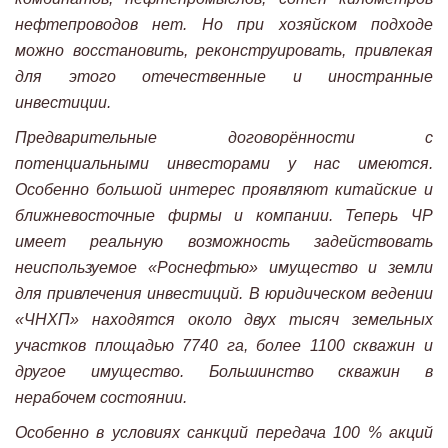
нефтепроводов нет. Но при хозяйском подходе
можно восстановить, реконструировать, привлекая
для этого отечественные и иностранные
инвестиции.
Предварительные договорённости с
потенциальными инвесторами у нас имеются.
Особенно большой интерес проявляют китайские и
ближневосточные фирмы и компании. Теперь ЧР
имеет реальную возможность задействовать
неиспользуемое «Роснефтью» имущество и земли
для привлечения инвестиций. В юридическом ведении
«ЧНХП» находятся около двух тысяч земельных
участков площадью 7740 га, более 1100 скважин и
другое имущество. Большинство скважин в
нерабочем состоянии.
Особенно в условиях санкций передача 100 % акций