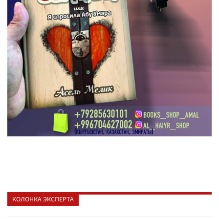
КОЛОНКА ЭКСПЕРТА