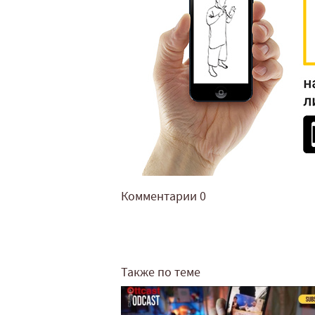
Комментарии
0
Также по теме