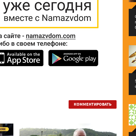
КОММЕНТИРОВАТЬ