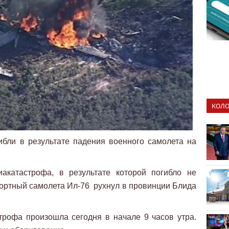
КОЛО
бли в результате падения военного самолета на
акатастрофа, в результате которой погибло не
ортный самолета Ил-76 рухнул в провинции Блида
рофа произошла сегодня в начале 9 часов утра.