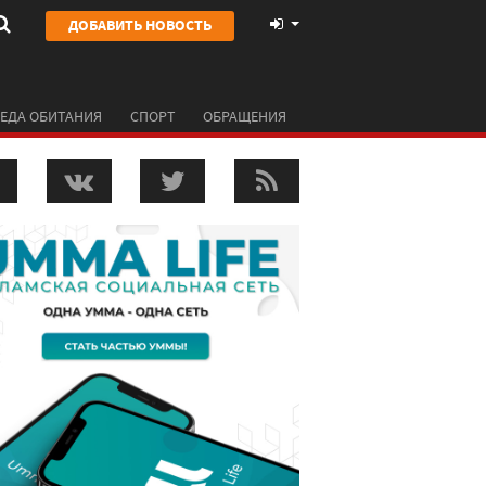
ДОБАВИТЬ НОВОСТЬ
ЕДА ОБИТАНИЯ
СПОРТ
ОБРАЩЕНИЯ