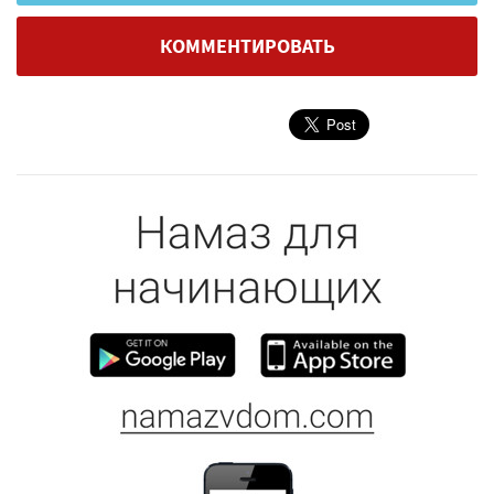
КОММЕНТИРОВАТЬ