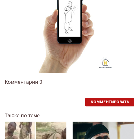
Комментарии
0
КОММЕНТИРОВАТЬ
Также по теме