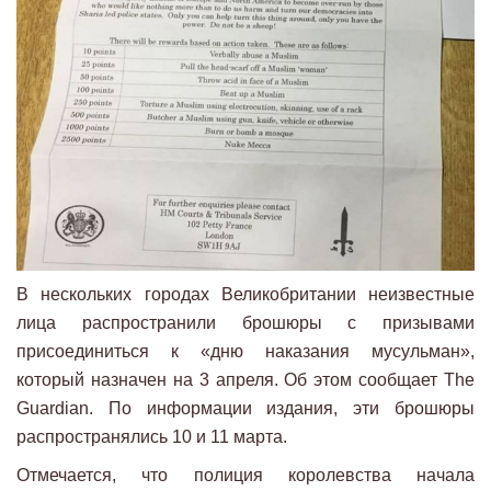
В нескольких городах Великобритании неизвестные
лица распространили брошюры с призывами
присоединиться к «дню наказания мусульман»,
который назначен на 3 апреля. Об этом сообщает The
Guardian. По информации издания, эти брошюры
распространялись 10 и 11 марта.
Отмечается, что полиция королевства начала