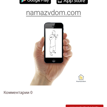
Комментарии
0