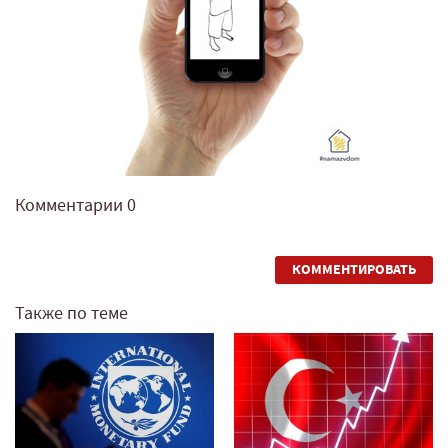
Комментарии
0
КОММЕНТИРОВАТЬ
Также по теме