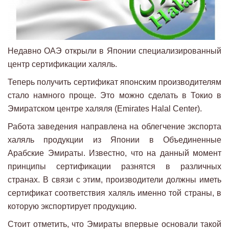
Недавно ОАЭ открыли в Японии специализированный
центр сертификации халяль.
Теперь получить сертификат японским производителям
стало намного проще. Это можно сделать в Токио в
Эмиратском центре халяля (Emirates Halal Center).
Работа заведения направлена на облегчение экспорта
халяль продукции из Японии в Объединенные
Арабские Эмираты. Известно, что на данный момент
принципы сертификации разнятся в различных
странах. В связи с этим, производители должны иметь
сертификат соответствия халяль именно той страны, в
которую экспортирует продукцию.
Стоит отметить, что Эмираты впервые основали такой