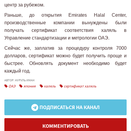
центр за рубежом.
Раньше, до открытия Emirates Halal Center,
производственные компании вынуждены были
получать сертификат соответствия халяль в
Управление стандартизации и метрологии ОАЭ.
Сейчас же, заплатив за процедуру контроля 7000
долларов, сертификат можно будет получить проще и
быстрее. Обновлять документ необходимо будет
каждый год.
АВТОР: НУРУЛЬ ИМАН
ОАЭ
япония
халяль
сертификат халяль
ПОДПИСАТЬСЯ НА КАНАЛ
КОММЕНТИРОВАТЬ