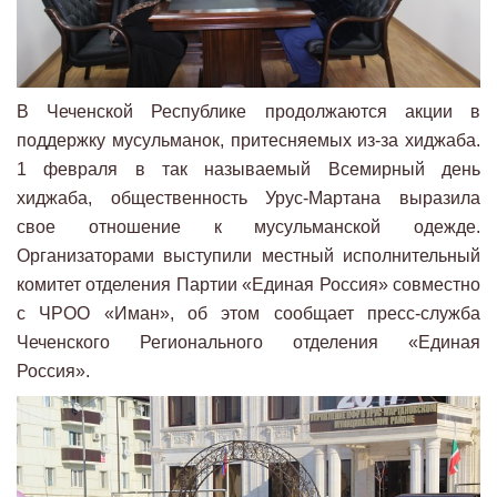
В Чеченской Республике продолжаются акции в
поддержку мусульманок, притесняемых из-за хиджаба.
1 февраля в так называемый Всемирный день
хиджаба, общественность Урус-Мартана выразила
свое отношение к мусульманской одежде.
Организаторами выступили местный исполнительный
комитет отделения Партии «Единая Россия» совместно
с ЧРОО «Иман», об этом сообщает пресс-служба
Чеченского Регионального отделения «Единая
Россия».