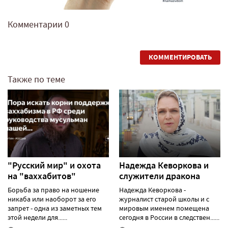
Комментарии
0
КОММЕНТИРОВАТЬ
Также по теме
"Русский мир" и охота
Надежда Кеворкова и
на "ваххабитов"
служители дракона
Борьба за право на ношение
Надежда Кеворкова -
никаба или наоборот за его
журналист старой школы и с
запрет - одна из заметных тем
мировым именем помещена
этой недели для......
сегодня в России в следствен......