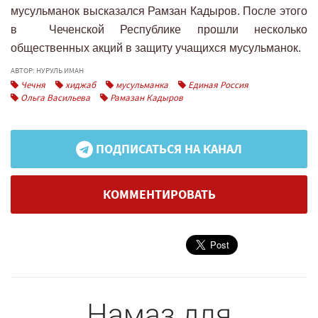
мусульманок высказался Рамзан Кадыров. После этого
в Чеченской Республике прошли несколько
общественных акций в защиту учащихся мусульманок.
АВТОР: НУРУЛЬ ИМАН
Чечня
хиджаб
мусульманка
Единая Россия
Ольга Васильева
Рамазан Кадыров
ПОДПИСАТЬСЯ НА КАНАЛ
КОММЕНТИРОВАТЬ