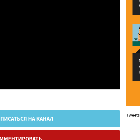
Tweets
ПИСАТЬСЯ НА КАНАЛ
ММЕНТИРОВАТЬ