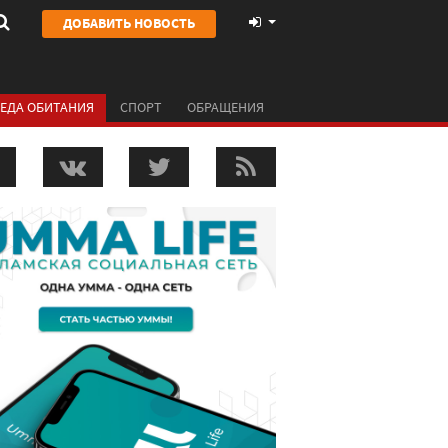
ДОБАВИТЬ НОВОСТЬ
ЕДА ОБИТАНИЯ
СПОРТ
ОБРАЩЕНИЯ