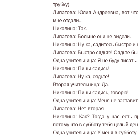
трубку).
Липатова: Юлия Андреевна, вот что
мне отдали...
Николина: Так.
Липатова: Больше они не видели.
Николина: Ну-ка, садитесь быстро и
Липатова: Быстро сядьте! Сядьте бы
Одна учительница: Я не буду писать.
Николина: Пиши садись!
Липатова: Ну-ка, сядьте!
Вторая учительница: Да.
Николина: Пиши садись, говорю!
Одна учительница: Меня не заставит
Липатова: Нет, вторая.
Николина: Как? Тогда у нас есть п
потому что в субботу тебя целый ден
Одна учительница: У меня в субботу