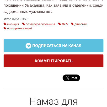
похищении Умаханова. Как заявили в отделении, среди
задержанных мужчины нет.
АВТОР: НУРУЛЬ ИМАН
Полиция
беспредел силовиков
ФСБ
Дагестан
похищение людей
ПОДПИСАТЬСЯ НА КАНАЛ
КОММЕНТИРОВАТЬ