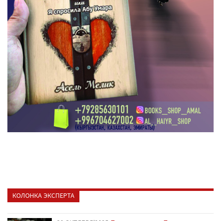
КОЛОНКА ЭКСПЕРТА