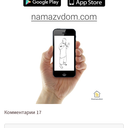
Комментарии
17