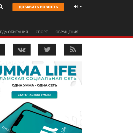
ДОБАВИТЬ НОВОСТЬ
ЕДА ОБИТАНИЯ
СПОРТ
ОБРАЩЕНИЯ