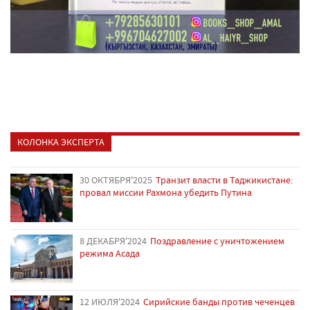
КОЛОНКА ЭКСПЕРТА
30 ОКТЯБРЯ'2025
Транзит власти в Таджикистане:
провал миссии Рахмона убедить Путина
8 ДЕКАБРЯ'2024
Поздравление с уничтожением
режима Асада
12 ИЮЛЯ'2024
Сирийские банды против чеченцев