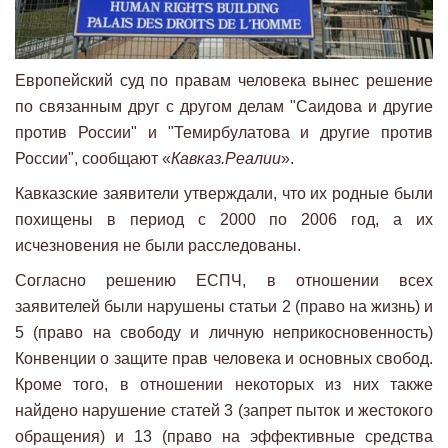
Европейский суд по правам человека вынес решение
по связанным друг с другом делам "Саидова и другие
против России" и "Темирбулатова и другие против
России", сообщают «
Кавказ.Реалии
».
Кавказские заявители утверждали, что их родные были
похищены в период с 2000 по 2006 год, а их
исчезновения не были расследованы.
Согласно решению ЕСПЧ, в отношении всех
заявителей были нарушены статьи 2 (право на жизнь) и
5 (право на свободу и личную неприкосновенность)
Конвенции о защите прав человека и основных свобод.
Кроме того, в отношении некоторых из них также
найдено нарушение статей 3 (запрет пыток и жестокого
обращения) и 13 (право на эффективные средства