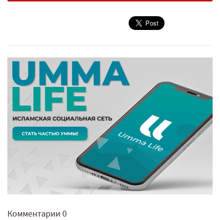
Комментарии
0