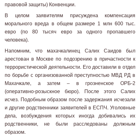
правовой защиты) Конвенции.
В целом заявителям присуждена компенсация
морального вреда в общем размере 1 млн 600 тыс.
евро (по 80 тысяч евро за одного пропавшего
человека).
Напомним, что махачкалинец Салих Саидов был
арестован в Москве по подозрению в причастности к
террористической деятельности. Его доставили в отдел
по борьбе с организованной преступностью МВД РД в
Махачкале, а затем – в грозненское ОРБ-2
(оперативно-розыскное бюро). После этого Салих
исчез. Подобным образом после задержания исчезали
и другие родственники заявителей в ЕСПЧ. Уголовные
дела, возбуждения которых иногда добивались их
родственники, не были расследованы должным
образом.