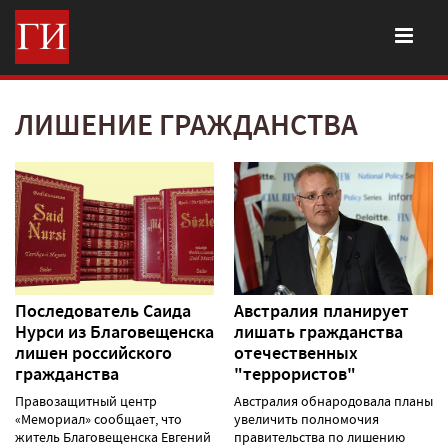
ЛИШЕНИЕ ГРАЖДАНСТВА
Последователь Саида
Австралия планирует
Нурси из Благовещенска
лишать гражданства
лишен российского
отечественных
гражданства
"террористов"
Правозащитный центр
Австралия обнародовала планы
«Мемориал» сообщает, что
увеличить полномочия
житель Благовещенска Евгений
правительства по лишению