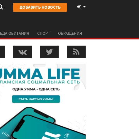
ДОБАВИТЬ НОВОСТЬ
ЕДА ОБИТАНИЯ
СПОРТ
ОБРАЩЕНИЯ