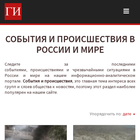
СОБЫТИЯ И ПРОИСШЕСТВИЯ В
РОССИИ И МИРЕ
Следите за последними
событиями, происшествиями и чрезвычайными ситуациями в
России и мире на нашем информационно-аналитическом
портале.
События и происшествия
, это главная тема интереса всех
групп и слоев общества к новостям, поэтому этот раздел наиболее
популярен на нашем сайте.
Упорядочить по:
дате