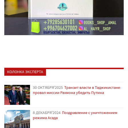
КОЛОНКА ЭКСПЕРТА
30 ОКТЯБРЯ'2025
Транзит власти в Таджикистане:
провал миссии Рахмона убедить Путина
8 ДЕКАБРЯ'2024
Поздравление с уничтожением
режима Асада