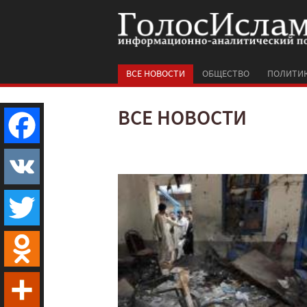
ВСЕ НОВОСТИ
ОБЩЕСТВО
ПОЛИТИ
ВСЕ НОВОСТИ
Facebook
VK
Twitter
Odnoklassniki