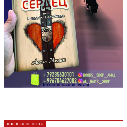
КОЛОНКА ЭКСПЕРТА