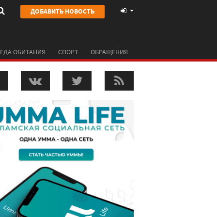
ДОБАВИТЬ НОВОСТЬ
ЕДА ОБИТАНИЯ
СПОРТ
ОБРАЩЕНИЯ