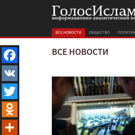
ВСЕ НОВОСТИ
ОБЩЕСТВО
ПОЛИТИ
ВСЕ НОВОСТИ
Facebook
VK
Twitter
Odnoklassniki