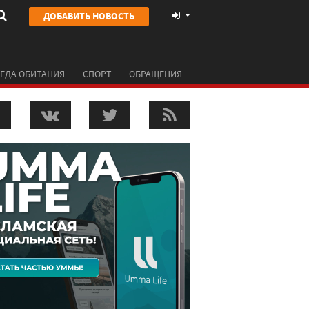
ДОБАВИТЬ НОВОСТЬ
ЕДА ОБИТАНИЯ
СПОРТ
ОБРАЩЕНИЯ