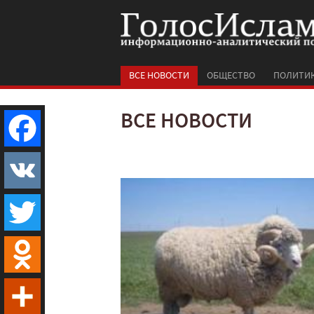
ВСЕ НОВОСТИ
ОБЩЕСТВО
ПОЛИТИ
ВСЕ НОВОСТИ
Facebook
VK
Twitter
Odnoklassniki