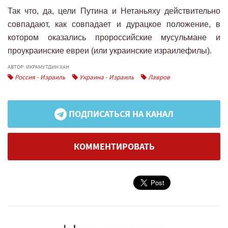
Так что, да, цели Путина и Нетаньяху действительно
совпадают, как совпадает и дурацкое положение, в
котором оказались пророссийские мусульмане и
проукраинские евреи (или украинские израилефилы).
АВТОР: ИКРАМУТДИН ХАН
Россия - Израиль
Украина - Израиль
Лавров
ПОДПИСАТЬСЯ НА КАНАЛ
КОММЕНТИРОВАТЬ