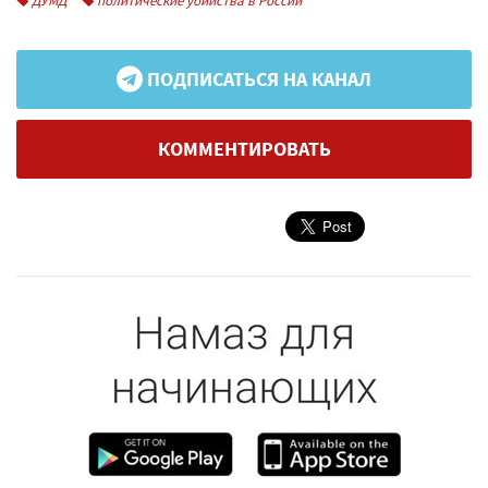
ДУМД
политические убийства в России
ПОДПИСАТЬСЯ НА КАНАЛ
КОММЕНТИРОВАТЬ