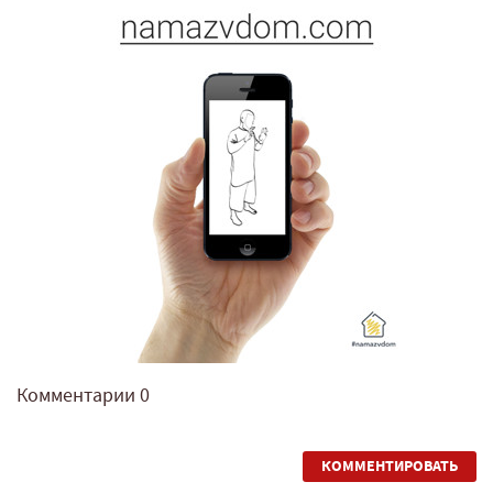
Комментарии
0
КОММЕНТИРОВАТЬ