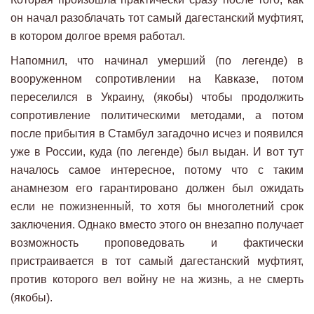
он начал разоблачать тот самый дагестанский муфтият,
в котором долгое время работал.
Напомнил, что начинал умерший (по легенде) в
вооруженном сопротивлении на Кавказе, потом
переселился в Украину, (якобы) чтобы продолжить
сопротивление политическими методами, а потом
после прибытия в Стамбул загадочно исчез и появился
уже в России, куда (по легенде) был выдан. И вот тут
началось самое интересное, потому что с таким
анамнезом его гарантировано должен был ожидать
если не пожизненный, то хотя бы многолетний срок
заключения. Однако вместо этого он внезапно получает
возможность проповедовать и фактически
пристраивается в тот самый дагестанский муфтият,
против которого вел войну не на жизнь, а не смерть
(якобы).