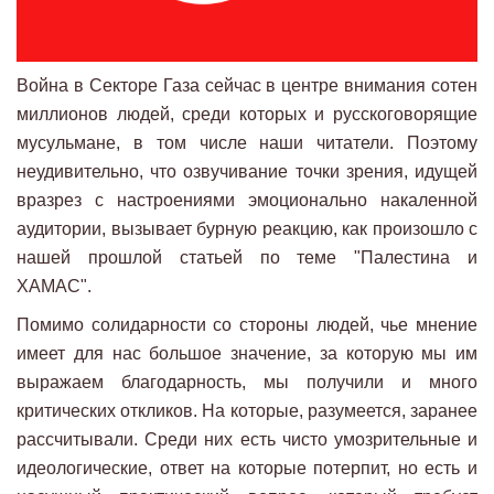
Война в Секторе Газа сейчас в центре внимания сотен
миллионов людей, среди которых и русскоговорящие
мусульмане, в том числе наши читатели. Поэтому
неудивительно, что озвучивание точки зрения, идущей
вразрез с настроениями эмоционально накаленной
аудитории, вызывает бурную реакцию, как произошло с
нашей прошлой статьей по теме "Палестина и
ХАМАС".
Помимо солидарности со стороны людей, чье мнение
имеет для нас большое значение, за которую мы им
выражаем благодарность, мы получили и много
критических откликов. На которые, разумеется, заранее
рассчитывали. Среди них есть чисто умозрительные и
идеологические, ответ на которые потерпит, но есть и