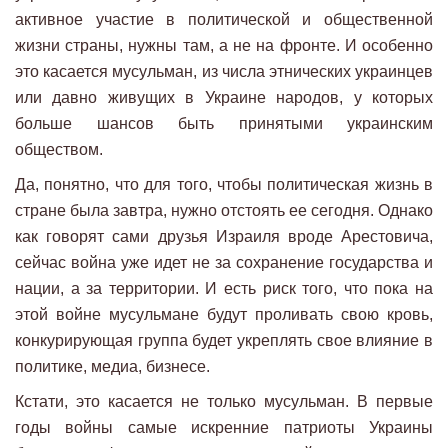
активное участие в политической и общественной
жизни страны, нужны там, а не на фронте. И особенно
это касается мусульман, из числа этнических украинцев
или давно живущих в Украине народов, у которых
больше шансов быть принятыми украинским
обществом.
Да, понятно, что для того, чтобы политическая жизнь в
стране была завтра, нужно отстоять ее сегодня. Однако
как говорят сами друзья Израиля вроде Арестовича,
сейчас война уже идет не за сохранение государства и
нации, а за территории. И есть риск того, что пока на
этой войне мусульмане будут проливать свою кровь,
конкурирующая группа будет укреплять свое влияние в
политике, медиа, бизнесе.
Кстати, это касается не только мусульман. В первые
годы войны самые искренние патриоты Украины