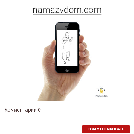
Комментарии
0
КОММЕНТИРОВАТЬ