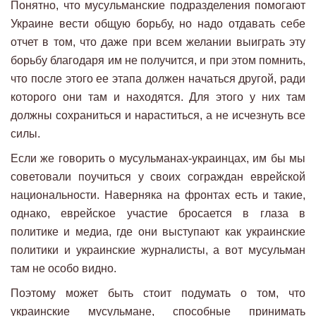
Понятно, что мусульманские подразделения помогают
Украине вести общую борьбу, но надо отдавать себе
отчет в том, что даже при всем желании выиграть эту
борьбу благодаря им не получится, и при этом помнить,
что после этого ее этапа должен начаться другой, ради
которого они там и находятся. Для этого у них там
должны сохраниться и нараститься, а не исчезнуть все
силы.
Если же говорить о мусульманах-украинцах, им бы мы
советовали поучиться у своих сограждан еврейской
национальности. Наверняка на фронтах есть и такие,
однако, еврейское участие бросается в глаза в
политике и медиа, где они выступают как украинские
политики и украинские журналисты, а вот мусульман
там не особо видно.
Поэтому может быть стоит подумать о том, что
украинские мусульмане, способные принимать