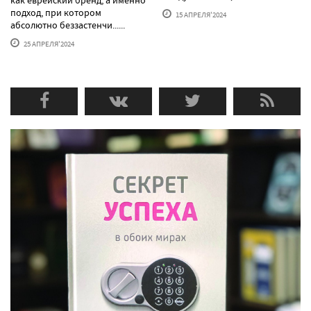
подход, при котором
15 АПРЕЛЯ'2024
абсолютно беззастенчи......
25 АПРЕЛЯ'2024