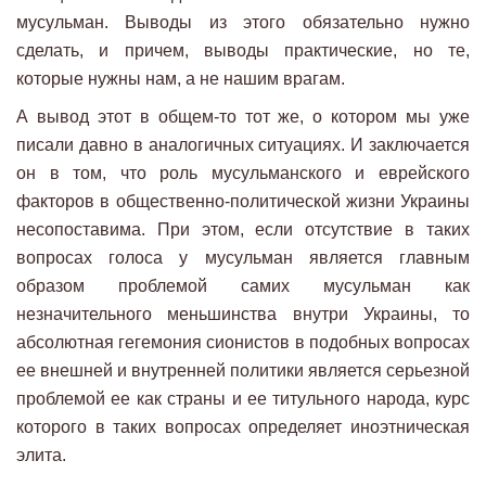
мусульман. Выводы из этого обязательно нужно
сделать, и причем, выводы практические, но те,
которые нужны нам, а не нашим врагам.
А вывод этот в общем-то тот же, о котором мы уже
писали давно в аналогичных ситуациях. И заключается
он в том, что роль мусульманского и еврейского
факторов в общественно-политической жизни Украины
несопоставима. При этом, если отсутствие в таких
вопросах голоса у мусульман является главным
образом проблемой самих мусульман как
незначительного меньшинства внутри Украины, то
абсолютная гегемония сионистов в подобных вопросах
ее внешней и внутренней политики является серьезной
проблемой ее как страны и ее титульного народа, курс
которого в таких вопросах определяет иноэтническая
элита.