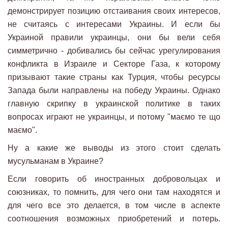
демонстрирует позицию отстаивания своих интересов,
не считаясь с интересами Украины. И если бы
Украиной правили украинцы, они бы вели себя
симметрично - добивались бы сейчас урегулирования
конфликта в Израиле и Секторе Газа, к которому
призывают такие страны как Турция, чтобы ресурсы
Запада были направлены на победу Украины. Однако
главную скрипку в украинской политике в таких
вопросах играют не украинцы, и потому "маємо те що
маємо".
Ну а какие же выводы из этого стоит сделать
мусульманам в Украине?
Если говорить об иностранных добровольцах и
союзниках, то помнить, для чего они там находятся и
для чего все это делается, в том числе в аспекте
соотношения возможных приобретений и потерь.