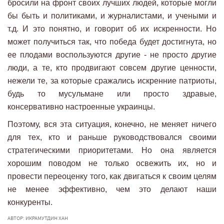
бросили на фронт своих лучших людей, которые могли
бы быть и политиками, и журналистами, и учеными и
т.д. И это понятно, и говорит об их искренности. Но
может получиться так, что победа будет достигнута, но
ее плодами воспользуются другие - не просто другие
люди, а те, кто продвигают совсем другие ценности,
нежели те, за которые сражались искренние патриоты,
будь то мусульмане или просто здравые,
консервативно настроенные украинцы.
Поэтому, вся эта ситуация, конечно, не меняет ничего
для тех, кто и раньше руководствовался своими
стратегическими приоритетами. Но она является
хорошим поводом не только освежить их, но и
провести переоценку того, как двигаться к своим целям
не менее эффективно, чем это делают наши
конкуренты.
АВТОР: ИКРАМУТДИН ХАН