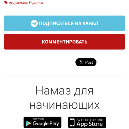
мусульмане Украины
ПОДПИСАТЬСЯ НА КАНАЛ
КОММЕНТИРОВАТЬ