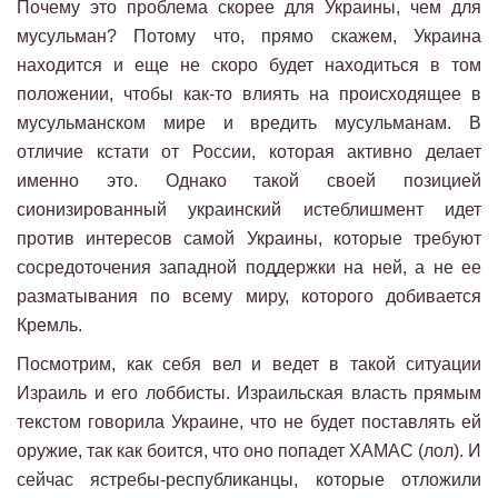
Почему это проблема скорее для Украины, чем для
мусульман? Потому что, прямо скажем, Украина
находится и еще не скоро будет находиться в том
положении, чтобы как-то влиять на происходящее в
мусульманском мире и вредить мусульманам. В
отличие кстати от России, которая активно делает
именно это. Однако такой своей позицией
сионизированный украинский истеблишмент идет
против интересов самой Украины, которые требуют
сосредоточения западной поддержки на ней, а не ее
разматывания по всему миру, которого добивается
Кремль.
Посмотрим, как себя вел и ведет в такой ситуации
Израиль и его лоббисты. Израильская власть прямым
текстом говорила Украине, что не будет поставлять ей
оружие, так как боится, что оно попадет ХАМАС (лол). И
сейчас ястребы-республиканцы, которые отложили