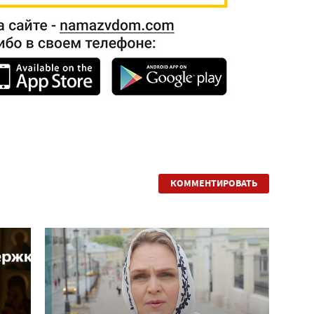
КОММЕНТИРОВАТЬ