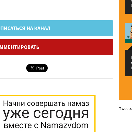
ПИСАТЬСЯ НА КАНАЛ
ММЕНТИРОВАТЬ
Tweets