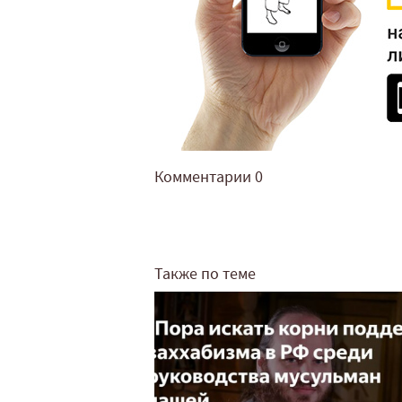
Комментарии
0
Также по теме