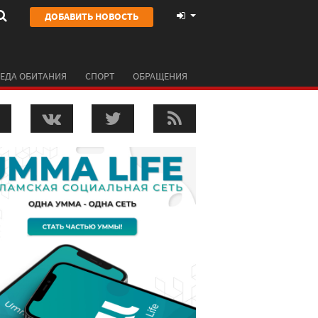
ДОБАВИТЬ НОВОСТЬ
ЕДА ОБИТАНИЯ
СПОРТ
ОБРАЩЕНИЯ