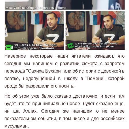
Наверное некоторые наши читатели ожидают, что
сегодня мы напишем о развитии сюжета с запретом
перевода "Сахиха Бухари" или об истории с девочкой в
платке, недопущенной в школу в Тюмени, которой
вроде бы разрешили его носить.
Но об этом уже было сказано достаточно, и если там
будет что-то принципиально новое, будет сказано еще,
ин ша Аллах. Сегодня же напишем о не менее
показательном событии, в том числе и для российских
мусульман.