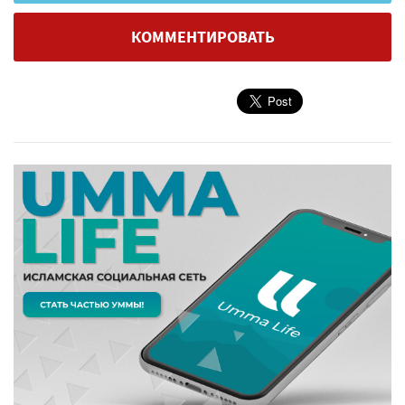
КОММЕНТИРОВАТЬ