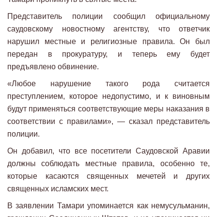
Представитель полиции сообщил официальному
саудовскому новостному агентству, что ответчик
нарушил местные и религиозные правила. Он был
передан в прокуратуру, и теперь ему будет
предъявлено обвинение.
«Любое нарушение такого рода считается
преступлением, которое недопустимо, и к виновным
будут применяться соответствующие меры наказания в
соответствии с правилами», — сказал представитель
полиции.
Он добавил, что все посетители Саудовской Аравии
должны соблюдать местные правила, особенно те,
которые касаются священных мечетей и других
священных исламских мест.
В заявлении Тамари упоминается как немусульманин,