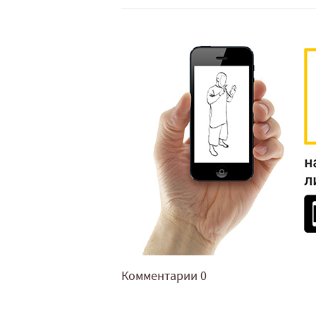
Комментарии
0