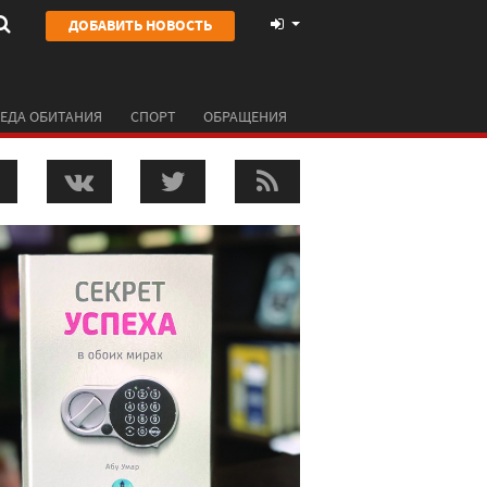
ДОБАВИТЬ НОВОСТЬ
ЕДА ОБИТАНИЯ
СПОРТ
ОБРАЩЕНИЯ