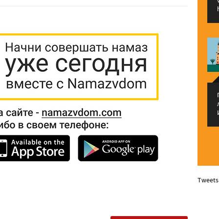
Tweets