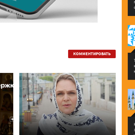
КОММЕНТИРОВАТЬ