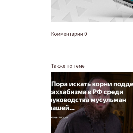
Комментарии
0
Также по теме