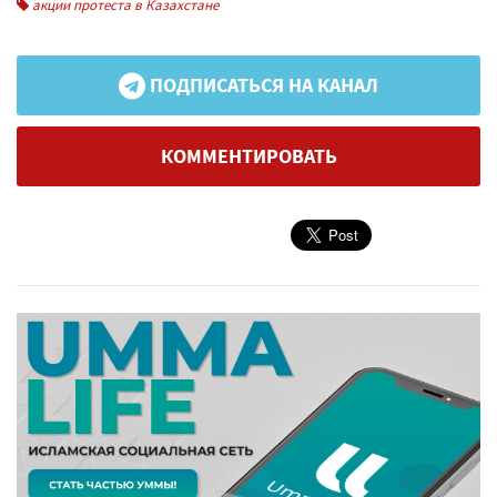
акции протеста в Казахстане
ПОДПИСАТЬСЯ НА КАНАЛ
КОММЕНТИРОВАТЬ