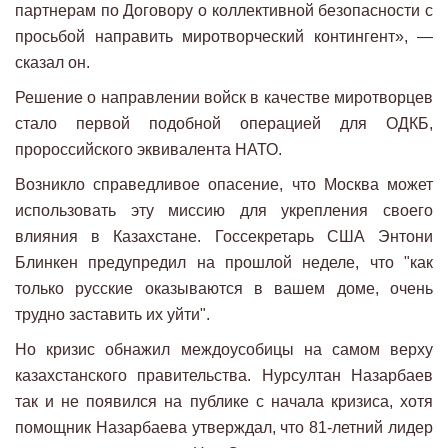
партнерам по Договору о коллективной безопасности с
просьбой направить миротворческий контингент», —
сказал он.
Решение о направлении войск в качестве миротворцев
стало первой подобной операцией для ОДКБ,
пророссийского эквивалента НАТО.
Возникло справедливое опасение, что Москва может
использовать эту миссию для укрепления своего
влияния в Казахстане. Госсекретарь США Энтони
Блинкен предупредил на прошлой неделе, что "как
только русские оказываются в вашем доме, очень
трудно заставить их уйти".
Но кризис обнажил междоусобицы на самом верху
казахстанского правительства. Нурсултан Назарбаев
так и не появился на публике с начала кризиса, хотя
помощник Назарбаева утверждал, что 81-летний лидер