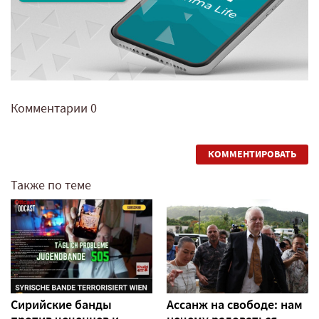
Комментарии
0
КОММЕНТИРОВАТЬ
Также по теме
Сирийские банды
Ассанж на свободе: нам