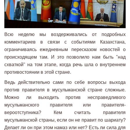
Всю неделю мы воздерживались от подробных
комментариев в связи с событиями Казахстана,
ограничиваясь ежедневным пересказом новостей о
происходящем там. И это позволило нам быть "над
схваткой" на том этапе, когда речь шла о внутреннем
противостоянии в этой стране.
Ведь действительно сами по себе вопросы выхода
против правителя в мусульманской стране сложные.
Можно ли выходить против несправедливого
мусульманского правителя или правителя-
вероотступника? Кем считать правителя
мусульманской страны, если он не правит по шариату?
Делает ли он при этом намаз или нет? Есть ли сила для