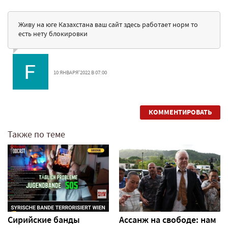
Живу на юге Казахстана ваш сайт здесь работает норм то
есть нету блокировки
10 ЯНВАРЯ'2022 В 07:00
КОММЕНТИРОВАТЬ
Также по теме
Сирийские банды
Ассанж на свободе: нам