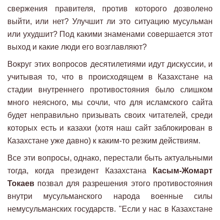
свержения правителя, против которого дозволено
выйти, или нет? Улучшит ли это ситуацию мусульман
или ухудшит? Под какими знаменами совершается этот
выход и какие люди его возглавляют?
Вокруг этих вопросов десятилетиями идут дискуссии, и
учитывая то, что в происходящем в Казахстане на
стадии внутреннего противостояния было слишком
много неясного, мы сочли, что для исламского сайта
будет неправильно призывать своих читателей, среди
которых есть и казахи (хотя наш сайт заблокирован в
Казахстане уже давно) к каким-то резким действиям.
Все эти вопросы, однако, перестали быть актуальными
тогда, когда президент Казахстана
Касым-Жомарт
Токаев
позвал для разрешения этого противостояния
внутри мусульманского народа военные силы
немусульманских государств. "Если у нас в Казахстане