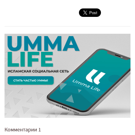
Комментарии
1