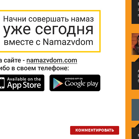
إ
КОММЕНТИРОВАТЬ