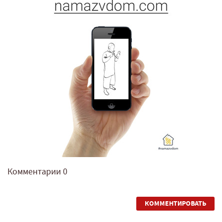
Комментарии
0
КОММЕНТИРОВАТЬ