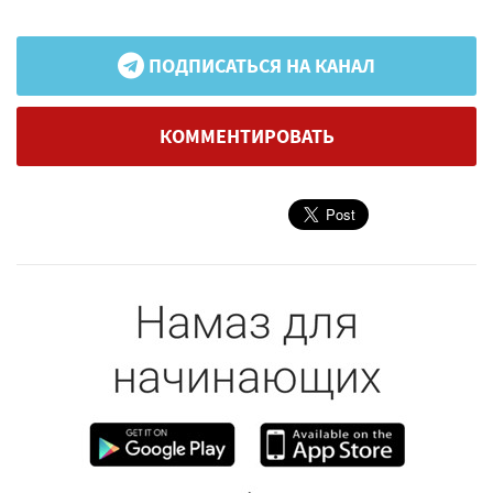
ПОДПИСАТЬСЯ НА КАНАЛ
КОММЕНТИРОВАТЬ