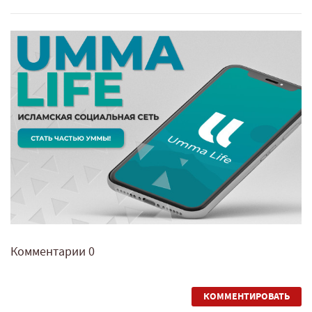
Комментарии
0
КОММЕНТИРОВАТЬ