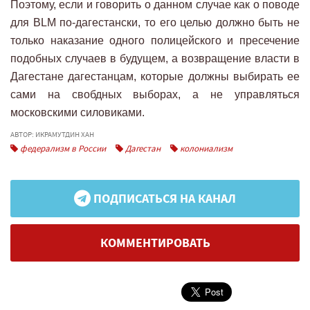
Поэтому, если и говорить о данном случае как о поводе
для BLM по-дагестански, то его целью должно быть не
только наказание одного полицейского и пресечение
подобных случаев в будущем, а возвращение власти в
Дагестане дагестанцам, которые должны выбирать ее
сами на свобдных выборах, а не управляться
московскими силовиками.
АВТОР: ИКРАМУТДИН ХАН
федерализм в России
Дагестан
колониализм
ПОДПИСАТЬСЯ НА КАНАЛ
КОММЕНТИРОВАТЬ