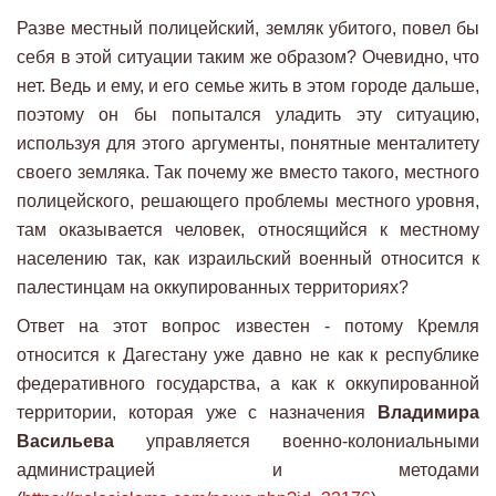
Разве местный полицейский, земляк убитого, повел бы
себя в этой ситуации таким же образом? Очевидно, что
нет. Ведь и ему, и его семье жить в этом городе дальше,
поэтому он бы попытался уладить эту ситуацию,
используя для этого аргументы, понятные менталитету
своего земляка. Так почему же вместо такого, местного
полицейского, решающего проблемы местного уровня,
там оказывается человек, относящийся к местному
населению так, как израильский военный относится к
палестинцам на оккупированных территориях?
Ответ на этот вопрос известен - потому Кремля
относится к Дагестану уже давно не как к республике
федеративного государства, а как к оккупированной
территории, которая уже с назначения
Владимира
Васильева
управляется военно-колониальными
администрацией и методами