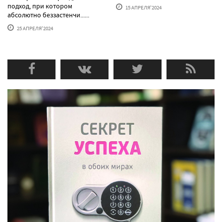
подход, при котором
15 АПРЕЛЯ'2024
абсолютно беззастенчи......
25 АПРЕЛЯ'2024