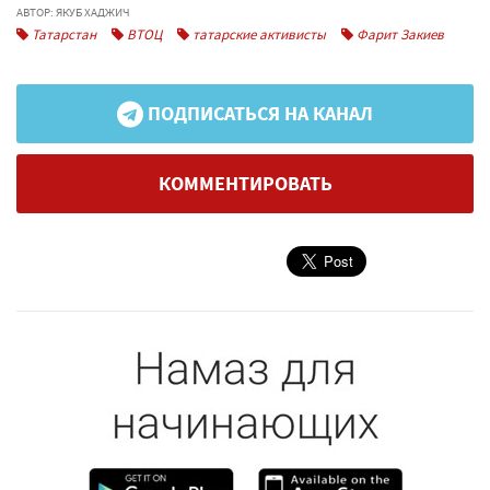
АВТОР: ЯКУБ ХАДЖИЧ
Татарстан
ВТОЦ
татарские активисты
Фарит Закиев
ПОДПИСАТЬСЯ НА КАНАЛ
КОММЕНТИРОВАТЬ