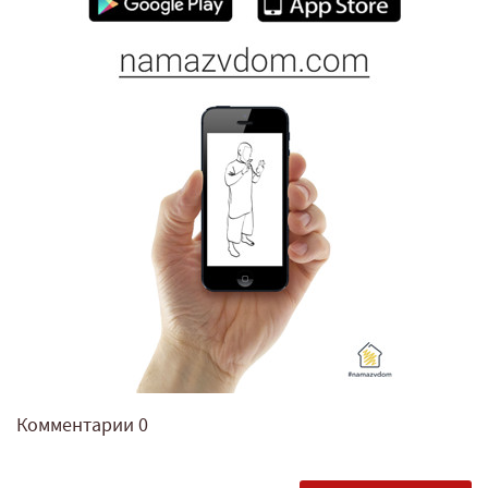
Комментарии
0