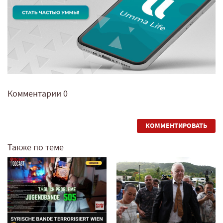
Комментарии
0
КОММЕНТИРОВАТЬ
Также по теме