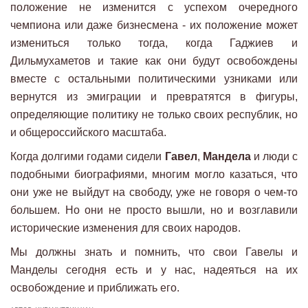
положение не изменится с успехом очередного
чемпиона или даже бизнесмена - их положение может
измениться только тогда, когда Гаджиев и
Дильмухаметов и такие как они будут освобождены
вместе с остальными политическими узниками или
вернутся из эмиграции и превратятся в фигуры,
определяющие политику не только своих республик, но
и общероссийского масштаба.
Когда долгими годами сидели
Гавел
,
Мандела
и люди с
подобными биографиями, многим могло казаться, что
они уже не выйдут на свободу, уже не говоря о чем-то
большем. Но они не просто вышли, но и возглавили
исторические изменения для своих народов.
Мы должны знать и помнить, что свои Гавелы и
Манделы сегодня есть и у нас, надеяться на их
освобождение и приближать его.