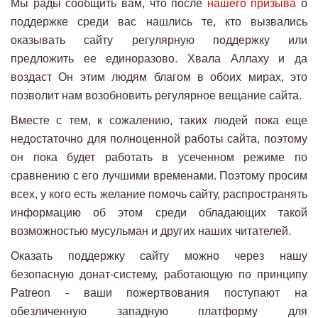
Мы рады сообщить вам, что после
нашего призыва
о
поддержке среди вас нашлись те, кто вызвались
оказывать сайту регулярную поддержку или
предложить ее единоразово. Хвала Аллаху и да
воздаст Он этим людям благом в обоих мирах, это
позволит нам возобновить регулярное вещание сайта.
Вместе с тем, к сожалению, таких людей пока еще
недостаточно для полноценной работы сайта, поэтому
он пока будет работать в усеченном режиме по
сравнению с его лучшими временами. Поэтому просим
всех, у кого есть желание помочь сайту, распространять
информацию об этом среди обладающих такой
возможностью мусульман и других наших читателей.
Оказать поддержку сайту можно через нашу
безопасную донат-систему, работающую по принципу
Patreon - ваши пожертвования поступают на
обезличенную западную платформу для