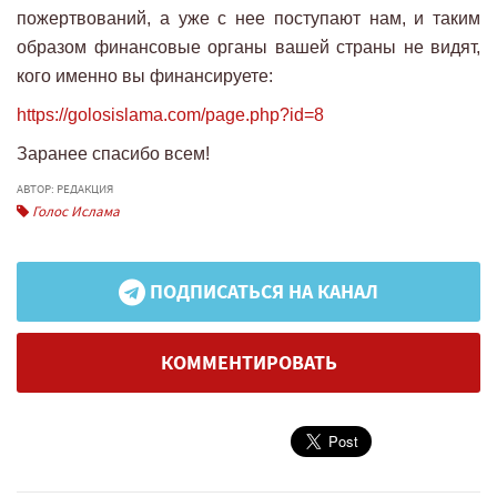
пожертвований, а уже с нее поступают нам, и таким
образом финансовые органы вашей страны не видят,
кого именно вы финансируете:
https://golosislama.com/page.php?id=8
Заранее спасибо всем!
АВТОР: РЕДАКЦИЯ
Голос Ислама
ПОДПИСАТЬСЯ НА КАНАЛ
КОММЕНТИРОВАТЬ