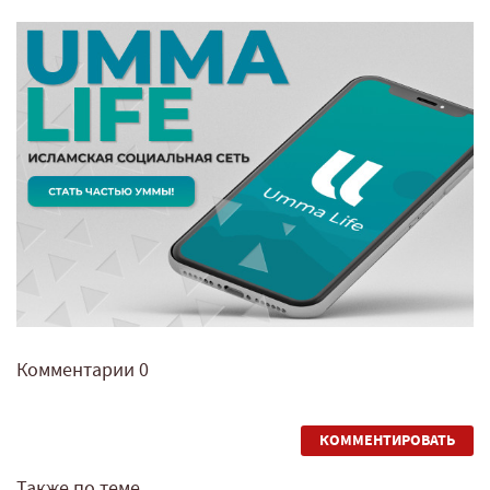
Комментарии
0
КОММЕНТИРОВАТЬ
Также по теме