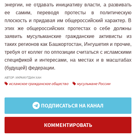
энергии, не отдавать инициативу власти, а развивать
ее самим, переводя протесты в политическую
плоскость и придавая им общероссийский характер. В
этих же общероссийских протестах о себе должны
заявить мусульманские гражданские активисты из
таких регионов как Башкортостан, Ингушетия и прочие,
требуя от коллег по оппозиции считаться с исламскими
спецификой и интересами, на местах и в масштабах
(будущей) федерации.
АВТОР: ИКРАМУТДИН ХАН
исламское гражданское общество
мусульмане России
ПОДПИСАТЬСЯ НА КАНАЛ
КОММЕНТИРОВАТЬ