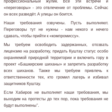
профессиональный жулик. Все эти встречи и
«переговоры» - это отвлечение от проблемы. Сейчас
он всех разведёт. А улицы он боится.
Наши требования озвучены. Пусть выполняют.
Переговоры тут не нужны - нам некого и нечего
сдавать, чтобы прийти к «компромиссу».
Мы требуем освободить задержанных, отозвать
лицензию на разработку, придать Куштау статус особо
охраняемой природной территории и включить гору в
проект «Башкирские шиханы» и запретить разработку
всех шиханов. Также мы требуем привлечь к
ответственности тех, кто громил лагерь и избивал
защитников Куштау.
Если Хабиров не выполняет наши требования, мы
выходим на протесты до тех пор, пока требования не
будут выполнены".