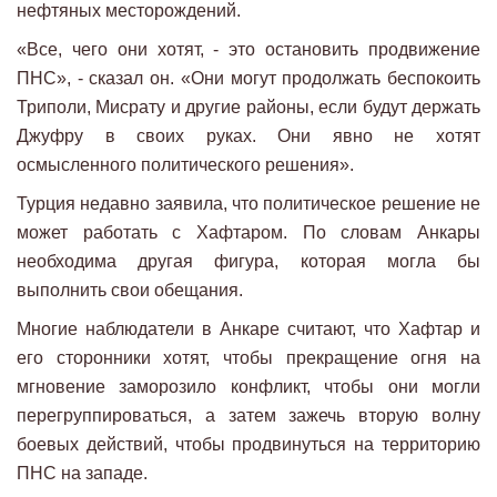
нефтяных месторождений.
«Все, чего они хотят, - это остановить продвижение
ПНС», - сказал он. «Они могут продолжать беспокоить
Триполи, Мисрату и другие районы, если будут держать
Джуфру в своих руках. Они явно не хотят
осмысленного политического решения».
Турция недавно заявила, что политическое решение не
может работать с Хафтаром. По словам Анкары
необходима другая фигура, которая могла бы
выполнить свои обещания.
Многие наблюдатели в Анкаре считают, что Хафтар и
его сторонники хотят, чтобы прекращение огня на
мгновение заморозило конфликт, чтобы они могли
перегруппироваться, а затем зажечь вторую волну
боевых действий, чтобы продвинуться на территорию
ПНС на западе.