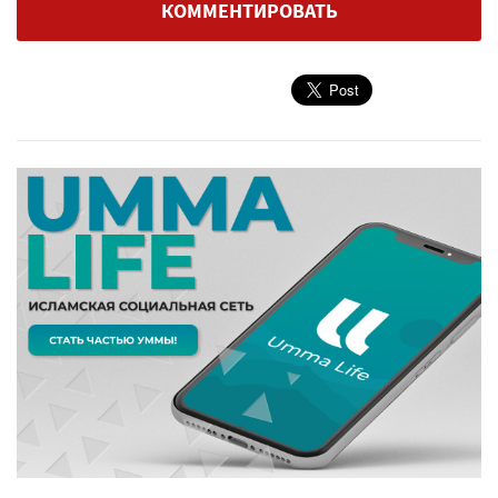
КОММЕНТИРОВАТЬ