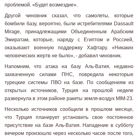
проблемой. «Будет возмездие».
Другой чиновник сказал, что самолеты, которые
бомбили базу, вероятно, были истребителями Dassault
Mirage, принадлежащими Объединенным Арабским
Эмиратам, которые, наряду с Египтом и Россией,
оказывают военную поддержку Хафтару. «Никаких
человеческих жертв не было», - добавил чиновник.
Напомним, что атака на базу Аль-Ватия, недавно
захваченную силами ПНС, повредила некоторые
турецкие системы ПВО на базе. По сообщениям из
открытых источников, Турция на прошлой неделе
развернула в этом районе ракеты земля-воздух MIM-23.
Несколько источников сообщили в прошлом месяце,
что Турция планирует установить свое постоянное
присутствие на базе Аль-Ватия. Нападение в субботу
вечером произошло через несколько часов после того,